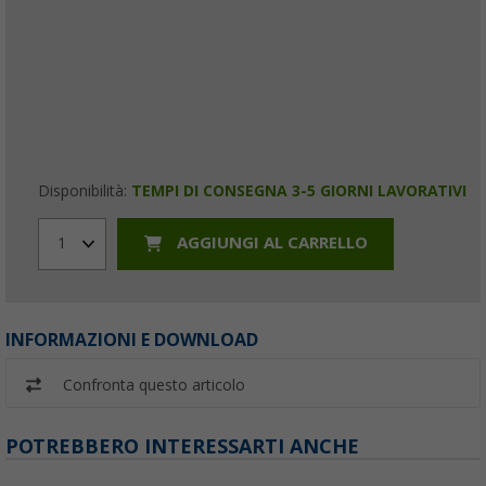
Disponibilità:
TEMPI DI CONSEGNA 3-5 GIORNI LAVORATIVI
AGGIUNGI AL CARRELLO
1
INFORMAZIONI E DOWNLOAD
Confronta questo articolo
POTREBBERO INTERESSARTI ANCHE