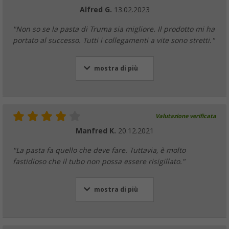
Alfred G.
13.02.2023
"Non so se la pasta di Truma sia migliore. Il prodotto mi ha
portato al successo. Tutti i collegamenti a vite sono stretti."
mostra di più
Valutazione verificata
Manfred K.
20.12.2021
"La pasta fa quello che deve fare. Tuttavia, è molto
fastidioso che il tubo non possa essere risigillato."
mostra di più