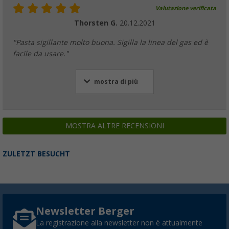
Valutazione verificata
Thorsten G.
20.12.2021
"Pasta sigillante molto buona. Sigilla la linea del gas ed è
facile da usare."
mostra di più
MOSTRA ALTRE RECENSIONI
ZULETZT BESUCHT
Newsletter Berger
La registrazione alla newsletter non è attualmente