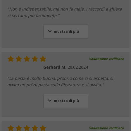
"Non è indispensabile, ma non fa male. I raccordi a ghiera
si serrano più facilmente."
mostra di più
Valutazione verificata
Gerhard M.
20.02.2024
"La pasta è molto buona, proprio come ci si aspetta, si
avvita un po' di pasta sulla filettatura e si avvita."
mostra di più
Valutazione verificata