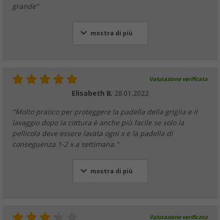
grande"
mostra di più
Valutazione verificata
Elisabeth B.
28.01.2022
"Molto pratico per proteggere la padella della griglia e il
lavaggio dopo la cottura è anche più facile se solo la
pellicola deve essere lavata ogni x e la padella di
conseguenza 1-2 x a settimana."
mostra di più
Valutazione verificata