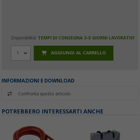
Disponibilità:
TEMPI DI CONSEGNA 3-5 GIORNI LAVORATIVI
AGGIUNGI AL CARRELLO
1
INFORMAZIONI E DOWNLOAD
Confronta questo articolo
POTREBBERO INTERESSARTI ANCHE