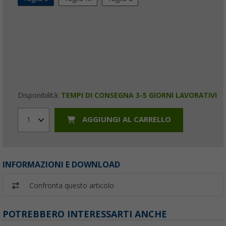
Disponibilità:
TEMPI DI CONSEGNA 3-5 GIORNI LAVORATIVI
AGGIUNGI AL CARRELLO
1
INFORMAZIONI E DOWNLOAD
Confronta questo articolo
POTREBBERO INTERESSARTI ANCHE