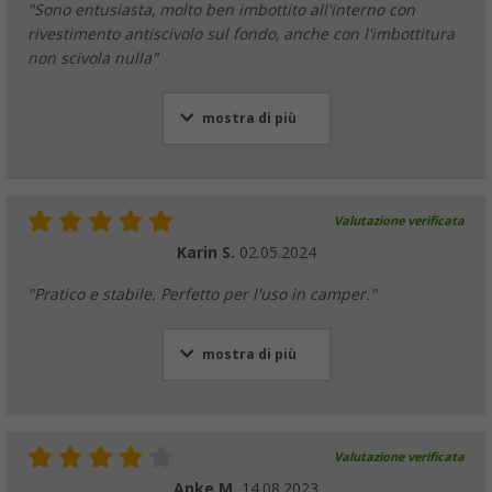
"Sono entusiasta, molto ben imbottito all'interno con
rivestimento antiscivolo sul fondo, anche con l'imbottitura
non scivola nulla"
mostra di più
Valutazione verificata
Karin S.
02.05.2024
"Pratico e stabile. Perfetto per l'uso in camper."
mostra di più
Valutazione verificata
Anke M.
14.08.2023