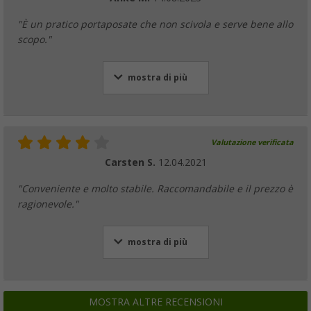
"È un pratico portaposate che non scivola e serve bene allo
scopo."
mostra di più
Valutazione verificata
Carsten S.
12.04.2021
"Conveniente e molto stabile. Raccomandabile e il prezzo è
ragionevole."
mostra di più
MOSTRA ALTRE RECENSIONI