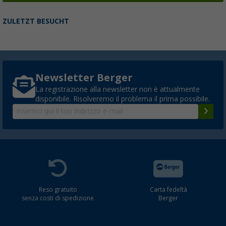
ZULETZT BESUCHT
Newsletter Berger
La registrazione alla newsletter non è attualmente
disponibile. Risolveremo il problema il prima possibile.
Reso gratuito
Carta fedeltà
senza costi di spedizione
Berger