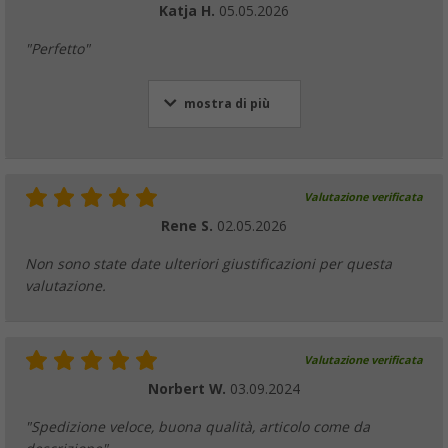
Katja H.
05.05.2026
"Perfetto"
mostra di più
Valutazione verificata
Rene S.
02.05.2026
Non sono state date ulteriori giustificazioni per questa
valutazione.
Valutazione verificata
Norbert W.
03.09.2024
"Spedizione veloce, buona qualità, articolo come da