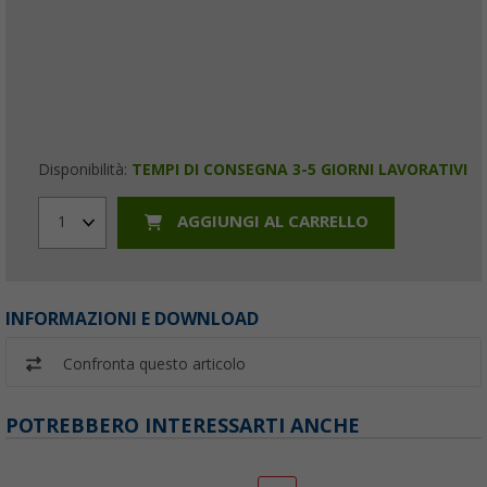
Disponibilità:
TEMPI DI CONSEGNA 3-5 GIORNI LAVORATIVI
AGGIUNGI AL CARRELLO
1
INFORMAZIONI E DOWNLOAD
Confronta questo articolo
POTREBBERO INTERESSARTI ANCHE