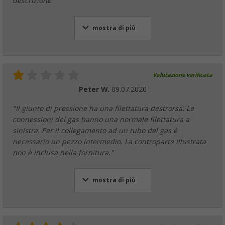
descrizione"
mostra di più
Valutazione verificata
Peter W.
09.07.2020
"Il giunto di pressione ha una filettatura destrorsa. Le
connessioni del gas hanno una normale filettatura a
sinistra. Per il collegamento ad un tubo del gas è
necessario un pezzo intermedio. La controparte illustrata
non è inclusa nella fornitura."
mostra di più