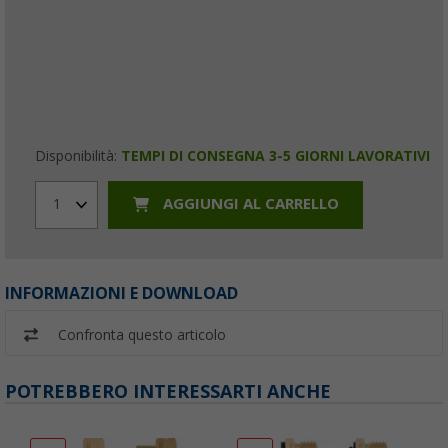
Disponibilità:
TEMPI DI CONSEGNA 3-5 GIORNI LAVORATIVI
AGGIUNGI AL CARRELLO
1
INFORMAZIONI E DOWNLOAD
Confronta questo articolo
POTREBBERO INTERESSARTI ANCHE