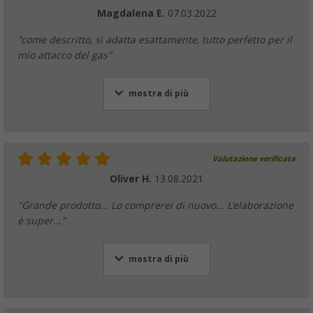
Magdalena E.
07.03.2022
"come descritto, si adatta esattamente, tutto perfetto per il
mio attacco del gas"
mostra di più
Valutazione verificata
Oliver H.
13.08.2021
"Grande prodotto... Lo comprerei di nuovo... L'elaborazione
è super..."
mostra di più