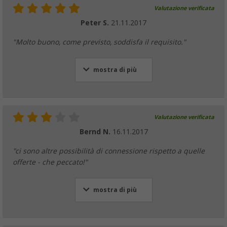
Valutazione verificata
Peter S.
21.11.2017
"Molto buono, come previsto, soddisfa il requisito."
mostra di più
Valutazione verificata
Bernd N.
16.11.2017
"ci sono altre possibilità di connessione rispetto a quelle
offerte - che peccato!"
mostra di più