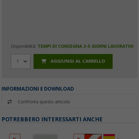
Disponibilità:
TEMPI DI CONSEGNA 3-5 GIORNI LAVORATIVI
AGGIUNGI AL CARRELLO
1
INFORMAZIONI E DOWNLOAD
Confronta questo articolo
POTREBBERO INTERESSARTI ANCHE