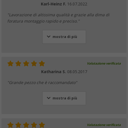
Karl-Heinz F.
16.07.2022
"Lavorazione di altissima qualità e grazie alla dima di
foratura montaggio rapido e preciso."
mostra di più
Valutazione verificata
Katharina S.
08.05.2017
"Grande pezzo che è raccomandato"
mostra di più
Valutazione verificata