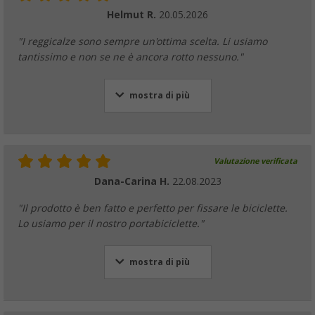
Helmut R.
20.05.2026
"I reggicalze sono sempre un'ottima scelta. Li usiamo
tantissimo e non se ne è ancora rotto nessuno."
mostra di più
Valutazione verificata
Dana-Carina H.
22.08.2023
"Il prodotto è ben fatto e perfetto per fissare le biciclette.
Lo usiamo per il nostro portabiciclette."
mostra di più