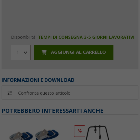
Disponibilità:
TEMPI DI CONSEGNA 3-5 GIORNI LAVORATIVI
AGGIUNGI AL CARRELLO
1
INFORMAZIONI E DOWNLOAD
Confronta questo articolo
POTREBBERO INTERESSARTI ANCHE
%