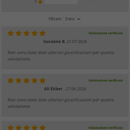
1
0 %
Data
Filtrare
Valutazione verificata
Susanne B.
21.07.2026
Non sono state date ulteriori giustificazioni per questa
valutazione.
Valutazione verificata
Ali Ekber .
27.06.2026
Non sono state date ulteriori giustificazioni per questa
valutazione.
Valutazione verificata