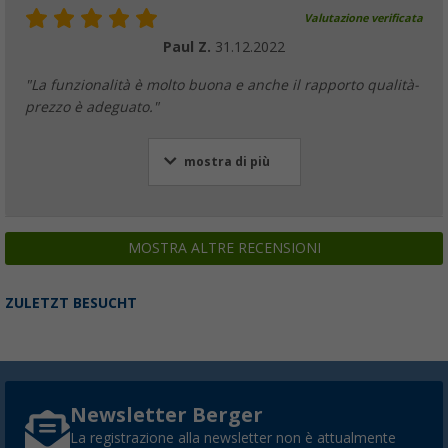
Valutazione verificata
Paul Z.
31.12.2022
"La funzionalità è molto buona e anche il rapporto qualità-
prezzo è adeguato."
mostra di più
MOSTRA ALTRE RECENSIONI
ZULETZT BESUCHT
Newsletter Berger
La registrazione alla newsletter non è attualmente