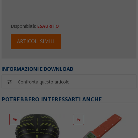
Disponibilità:
ESAURITO
ARTICOLI SIMILI
INFORMAZIONI E DOWNLOAD
Confronta questo articolo
POTREBBERO INTERESSARTI ANCHE
%
%