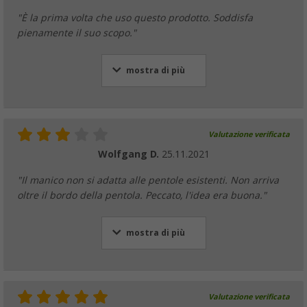
"È la prima volta che uso questo prodotto. Soddisfa
pienamente il suo scopo."
mostra di più
Valutazione verificata
Wolfgang D.
25.11.2021
"Il manico non si adatta alle pentole esistenti. Non arriva
oltre il bordo della pentola. Peccato, l'idea era buona."
mostra di più
Valutazione verificata