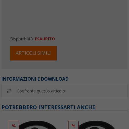
Disponibilità:
ESAURITO
ARTICOLI SIMILI
INFORMAZIONI E DOWNLOAD
Confronta questo articolo
POTREBBERO INTERESSARTI ANCHE
%
%