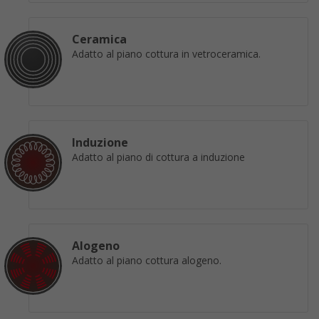
Ceramica
Adatto al piano cottura in vetroceramica.
Induzione
Adatto al piano di cottura a induzione
Alogeno
Adatto al piano cottura alogeno.