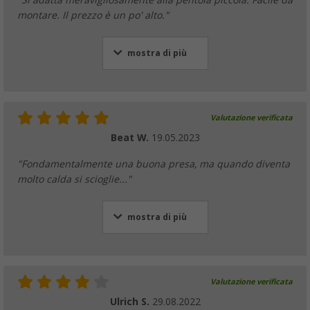
montare. Il prezzo è un po' alto."
mostra di più
Valutazione verificata
Beat W.
19.05.2023
"Fondamentalmente una buona presa, ma quando diventa
molto calda si scioglie..."
mostra di più
Valutazione verificata
Ulrich S.
29.08.2022