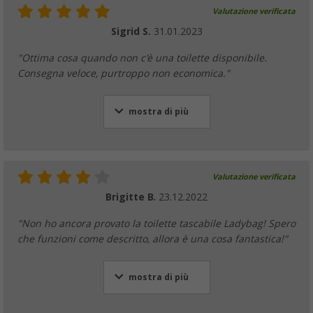
Valutazione verificata
Sigrid S.
31.01.2023
"Ottima cosa quando non c'è una toilette disponibile.
Consegna veloce, purtroppo non economica."
mostra di più
Valutazione verificata
Brigitte B.
23.12.2022
"Non ho ancora provato la toilette tascabile Ladybag! Spero
che funzioni come descritto, allora è una cosa fantastica!"
mostra di più