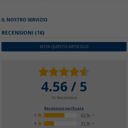
IL NOSTRO SERVIZIO
RECENSIONI
(16)
VOTA QUESTO ARTICOLO
4.56 / 5
16 Recensioni
Recensioni verificate
5
63 %
4
31 %