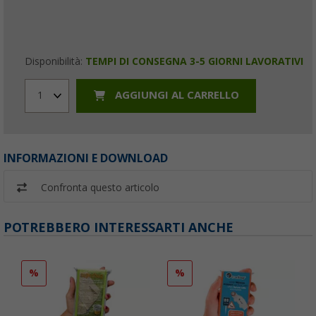
Disponibilità:
TEMPI DI CONSEGNA 3-5 GIORNI LAVORATIVI
AGGIUNGI AL CARRELLO
1
INFORMAZIONI E DOWNLOAD
Confronta questo articolo
POTREBBERO INTERESSARTI ANCHE
%
%