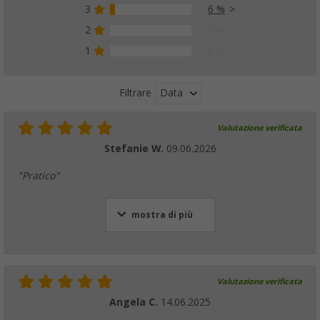
3
6 %
2
0 %
1
0 %
Data
Filtrare
Valutazione verificata
Stefanie W.
09.06.2026
"Pratico"
mostra di più
Valutazione verificata
Angela C.
14.06.2025