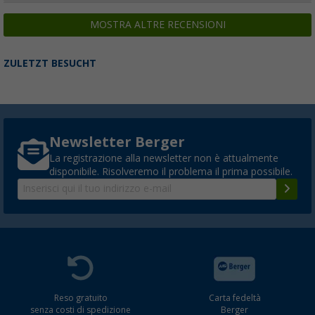
MOSTRA ALTRE RECENSIONI
ZULETZT BESUCHT
Newsletter Berger
La registrazione alla newsletter non è attualmente
disponibile. Risolveremo il problema il prima possibile.
Reso gratuito
Carta fedeltà
senza costi di spedizione
Berger