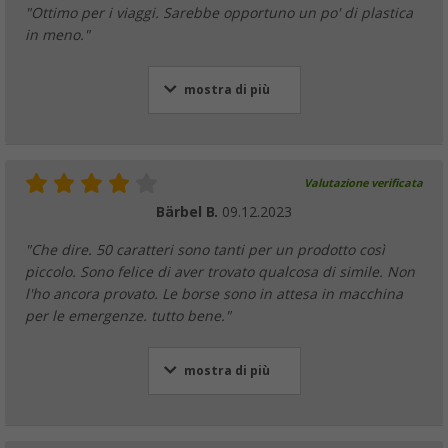
"Ottimo per i viaggi. Sarebbe opportuno un po' di plastica
in meno."
mostra di più
Valutazione verificata
Bärbel B.
09.12.2023
"Che dire. 50 caratteri sono tanti per un prodotto così
piccolo. Sono felice di aver trovato qualcosa di simile. Non
l'ho ancora provato. Le borse sono in attesa in macchina
per le emergenze. tutto bene."
mostra di più