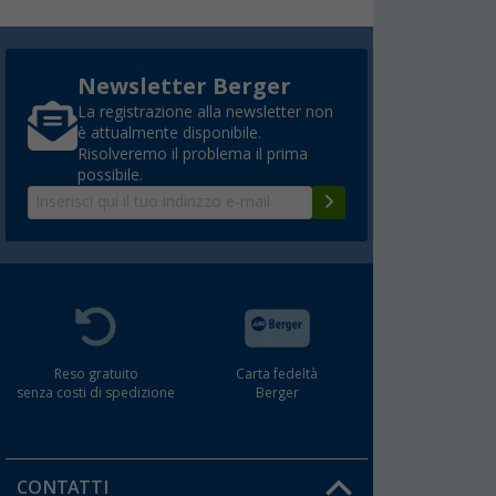
Newsletter Berger
La registrazione alla newsletter non
è attualmente disponibile.
Risolveremo il problema il prima
possibile.
Reso gratuito
Carta fedeltà
senza costi di spedizione
Berger
CONTATTI