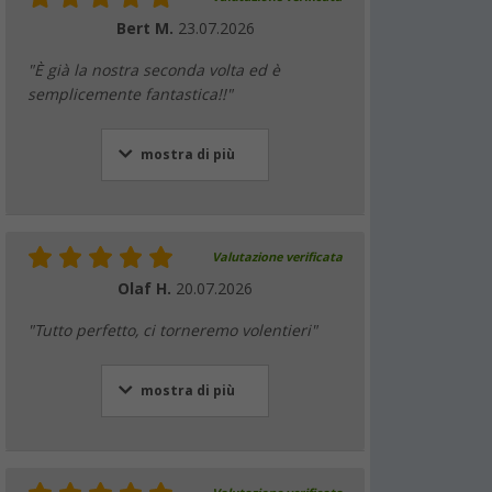
Bert M.
23.07.2026
"È già la nostra seconda volta ed è
semplicemente fantastica!!"
mostra di più
Valutazione verificata
Olaf H.
20.07.2026
"Tutto perfetto, ci torneremo volentieri"
mostra di più