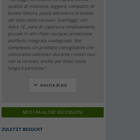
qualità di ricezione, leggero, compatto, di
buona fattura, passa attraverso la botola
del tetto della caravan. Svantaggi: con
Astra 1E, zona di copertura relativamente
piccola in altri Paesi europei, protezione
antifurto integrata inadeguata. Nel
complesso, un prodotto consigliabile che
utilizziamo volentieri durante i nostri tour
con la caravan, anche per brevi soste
lungo il percorso."
mostra di più
MOSTRA ALTRE RECENSIONI
ZULETZT BESUCHT