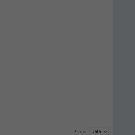
Data
Filtrare