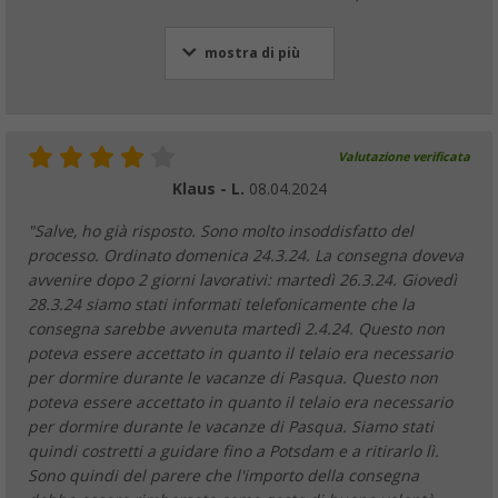
mostra di più
Valutazione verificata
Klaus - L.
08.04.2024
"Salve, ho già risposto. Sono molto insoddisfatto del
processo. Ordinato domenica 24.3.24. La consegna doveva
avvenire dopo 2 giorni lavorativi: martedì 26.3.24. Giovedì
28.3.24 siamo stati informati telefonicamente che la
consegna sarebbe avvenuta martedì 2.4.24. Questo non
poteva essere accettato in quanto il telaio era necessario
per dormire durante le vacanze di Pasqua. Questo non
poteva essere accettato in quanto il telaio era necessario
per dormire durante le vacanze di Pasqua. Siamo stati
quindi costretti a guidare fino a Potsdam e a ritirarlo lì.
Sono quindi del parere che l'importo della consegna