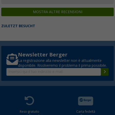
MOSTRA ALTRE RECENSIONI
ZULETZT BESUCHT
Newsletter Berger
La registrazione alla newsletter non è attualmente
disponibile. Risolveremo il problema il prima possibile.
Reso gratuito
Carta fedeltà