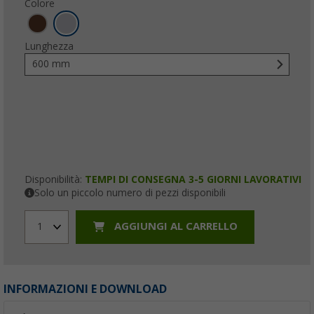
Colore
Lunghezza
600 mm
Disponibilità:
TEMPI DI CONSEGNA 3-5 GIORNI LAVORATIVI
Solo un piccolo numero di pezzi disponibili
AGGIUNGI AL CARRELLO
1
INFORMAZIONI E DOWNLOAD