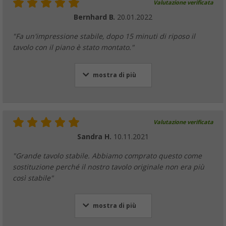
Valutazione verificata
Bernhard B.
20.01.2022
"Fa un'impressione stabile, dopo 15 minuti di riposo il
tavolo con il piano è stato montato."
mostra di più
Valutazione verificata
Sandra H.
10.11.2021
"Grande tavolo stabile. Abbiamo comprato questo come
sostituzione perché il nostro tavolo originale non era più
così stabile"
mostra di più