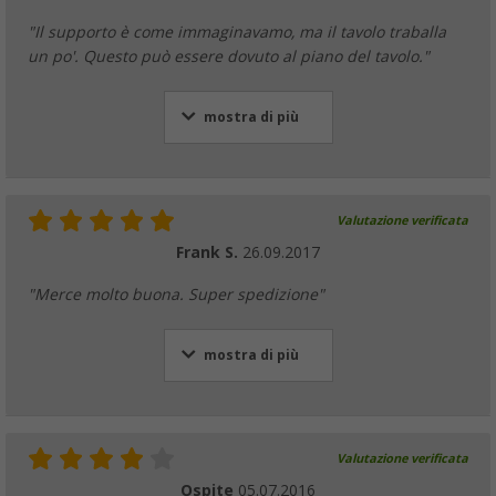
"Il supporto è come immaginavamo, ma il tavolo traballa
un po'. Questo può essere dovuto al piano del tavolo."
mostra di più
Valutazione verificata
Frank S.
26.09.2017
"Merce molto buona. Super spedizione"
mostra di più
Valutazione verificata
Ospite
05.07.2016