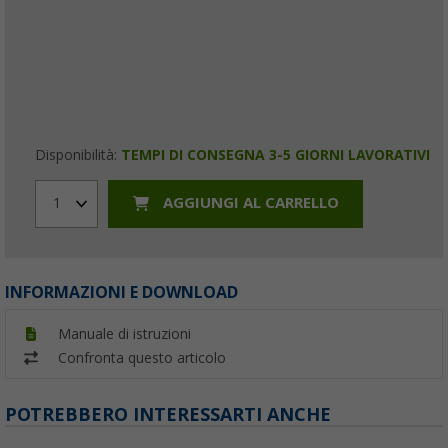
Disponibilità:
TEMPI DI CONSEGNA 3-5 GIORNI LAVORATIVI
AGGIUNGI AL CARRELLO
1
INFORMAZIONI E DOWNLOAD
Manuale di istruzioni
Confronta questo articolo
POTREBBERO INTERESSARTI ANCHE