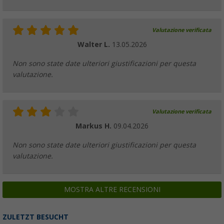
Valutazione verificata
Walter L.
13.05.2026
Non sono state date ulteriori giustificazioni per questa
valutazione.
Valutazione verificata
Markus H.
09.04.2026
Non sono state date ulteriori giustificazioni per questa
valutazione.
MOSTRA ALTRE RECENSIONI
ZULETZT BESUCHT