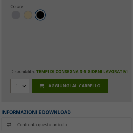
Colore
Disponibilità:
TEMPI DI CONSEGNA 3-5 GIORNI LAVORATIVI
AGGIUNGI AL CARRELLO
1
INFORMAZIONI E DOWNLOAD
Confronta questo articolo