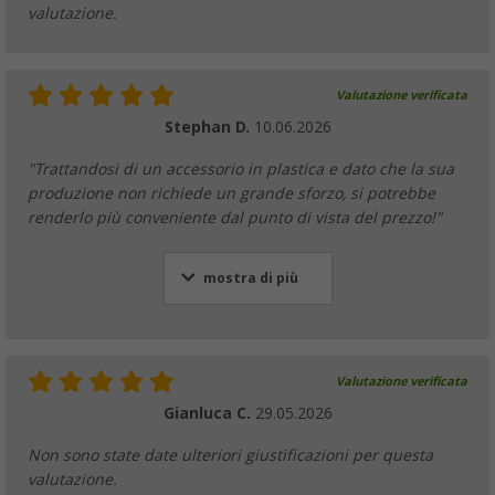
valutazione.
Valutazione verificata
Stephan D.
10.06.2026
"Trattandosi di un accessorio in plastica e dato che la sua
produzione non richiede un grande sforzo, si potrebbe
renderlo più conveniente dal punto di vista del prezzo!"
mostra di più
Valutazione verificata
Gianluca C.
29.05.2026
Non sono state date ulteriori giustificazioni per questa
valutazione.