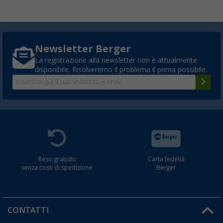
Newsletter Berger
La registrazione alla newsletter non è attualmente
disponibile. Risolveremo il problema il prima possibile.
Reso gratuito
Carta fedeltà
senza costi di spedizione
Berger
CONTATTI