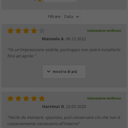
Data
Filtrare
Valutazione verificata
Manuela A.
06.12.2022
"Fa un'impressione stabile, purtroppo non potrò installarlo
fino ad aprile."
mostra di più
Valutazione verificata
Hartmut D.
25.05.2020
"Facile da montare, spazioso, può conservare ciò che non è
costantemente necessario all'interno"