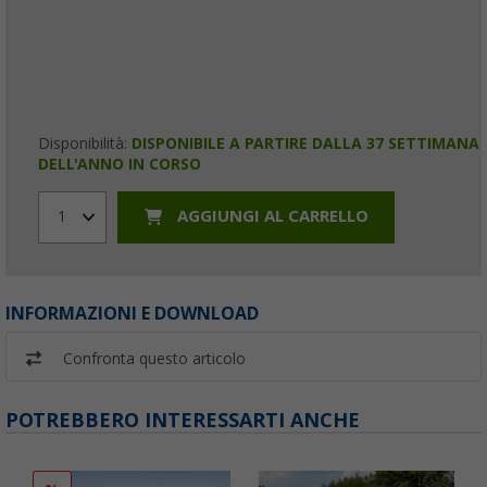
Disponibilità:
DISPONIBILE A PARTIRE DALLA 37 SETTIMANA
DELL'ANNO IN CORSO
AGGIUNGI AL CARRELLO
1
INFORMAZIONI E DOWNLOAD
Confronta questo articolo
POTREBBERO INTERESSARTI ANCHE