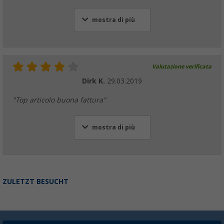
mostra di più
Valutazione verificata
Dirk K.
29.03.2019
"Top articolo buona fattura"
mostra di più
ZULETZT BESUCHT