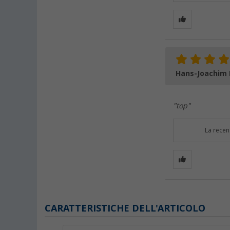
Hans-Joachim 
"top"
La recen
CARATTERISTICHE DELL'ARTICOLO