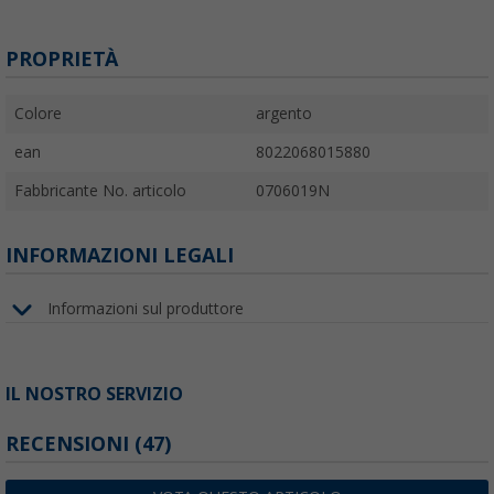
PROPRIETÀ
Colore
argento
ean
8022068015880
Fabbricante No. articolo
0706019N
INFORMAZIONI LEGALI
Informazioni sul produttore
IL NOSTRO SERVIZIO
RECENSIONI
(47)