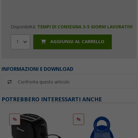
Disponibilità:
TEMPI DI CONSEGNA 3-5 GIORNI LAVORATIVI
AGGIUNGI AL CARRELLO
1
INFORMAZIONI E DOWNLOAD
Confronta questo articolo
POTREBBERO INTERESSARTI ANCHE
%
%