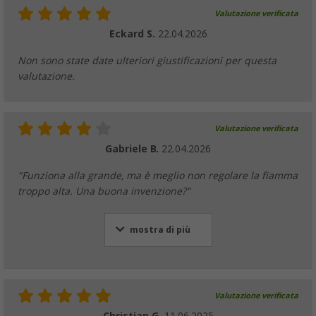
Valutazione verificata
Eckard S.
22.04.2026
Non sono state date ulteriori giustificazioni per questa
valutazione.
Valutazione verificata
Gabriele B.
22.04.2026
"Funziona alla grande, ma è meglio non regolare la fiamma
troppo alta. Una buona invenzione?"
mostra di più
Valutazione verificata
Christian G.
11.06.2025