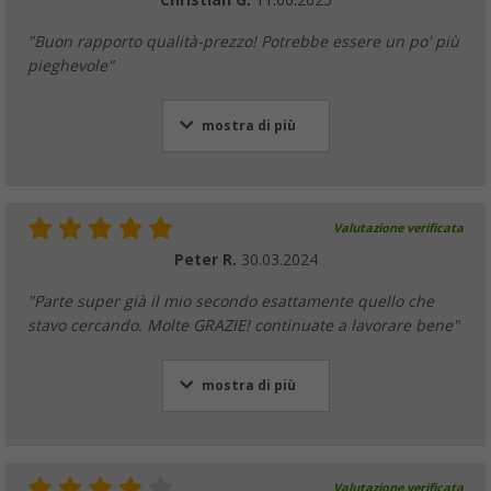
"Buon rapporto qualità-prezzo! Potrebbe essere un po' più
pieghevole"
mostra di più
Valutazione verificata
Peter R.
30.03.2024
"Parte super già il mio secondo esattamente quello che
stavo cercando. Molte GRAZIE! continuate a lavorare bene"
mostra di più
Valutazione verificata