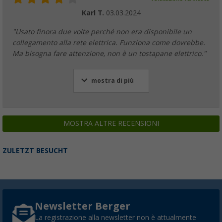
Karl T.
03.03.2024
"Usato finora due volte perché non era disponibile un
collegamento alla rete elettrica. Funziona come dovrebbe.
Ma bisogna fare attenzione, non è un tostapane elettrico."
mostra di più
MOSTRA ALTRE RECENSIONI
ZULETZT BESUCHT
Newsletter Berger
La registrazione alla newsletter non è attualmente