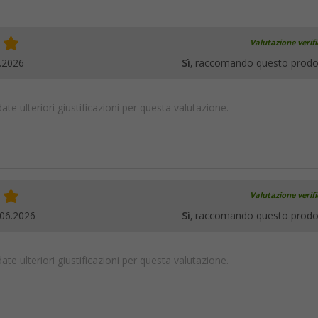
Valutazione verif
.2026
Sì
, raccomando questo prodo
te ulteriori giustificazioni per questa valutazione.
Valutazione verif
.06.2026
Sì
, raccomando questo prodo
te ulteriori giustificazioni per questa valutazione.