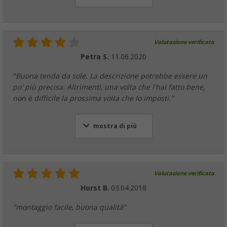
Valutazione verificata
Petra S.
11.06.2020
"Buona tenda da sole. La descrizione potrebbe essere un
po' più precisa. Altrimenti, una volta che l'hai fatto bene,
non è difficile la prossima volta che lo imposti."
mostra di più
Valutazione verificata
Horst B.
03.04.2018
"montaggio facile, buona qualità"