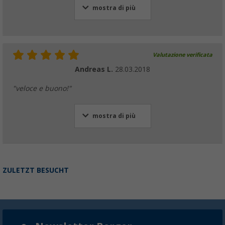
mostra di più
Valutazione verificata
Andreas L.
28.03.2018
"veloce e buono!"
mostra di più
ZULETZT BESUCHT