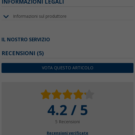
INFORMAZIONI LEGALI
Informazioni sul produttore
IL NOSTRO SERVIZIO
RECENSIONI
(5)
VOTA QUESTO ARTICOLO
4.2 / 5
5 Recensioni
Recensioni verificate