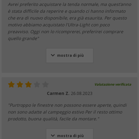
Avrei preferito acquistare la tenda normale, ma quest'anno
è stata difficile da reperire e quando ci hanno informato
che era di nuovo disponibile, era già esaurita. Per questo
motivo abbiamo acquistato l'Ultra-Light con poco
preavviso. Oggi non lo ricomprerei, preferirei comprare
quello grande"
mostra di più
Valutazione verificata
Carmen Z.
26.08.2023
"Purtroppo le finestre non possono essere aperte, quindi
non sono adatte al campeggio estivo Per il resto ottimo
prodotto, buona qualità, facile da montare."
mostra di più