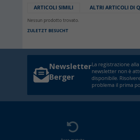
ARTICOLI SIMILI
ALTRI ARTICOLI DI
Nessun prodotto trovato.
ZULETZT BESUCHT
La registrazione alla
Newsletter
newsletter non è at
Berger
disponibile. Risolver
problema il prima po