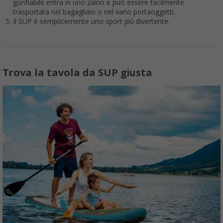
gonfiabile entra in uno zaino e può essere facilmente
trasportata nel bagagliaio o nel vano portaoggetti.
Il SUP è semplicemente uno sport più divertente.
Trova la tavola da SUP giusta