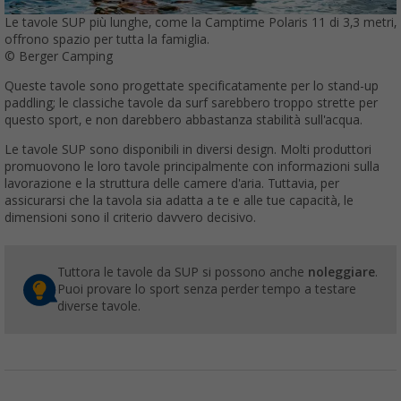
Le tavole SUP più lunghe, come la Camptime Polaris 11 di 3,3 metri,
offrono spazio per tutta la famiglia.
© Berger Camping
Queste tavole sono progettate specificatamente per lo stand-up
paddling; le classiche tavole da surf sarebbero troppo strette per
questo sport, e non darebbero abbastanza stabilità sull'acqua.
Le tavole SUP sono disponibili in diversi design. Molti produttori
promuovono le loro tavole principalmente con informazioni sulla
lavorazione e la struttura delle camere d'aria. Tuttavia, per
assicurarsi che la tavola sia adatta a te e alle tue capacità, le
dimensioni sono il criterio davvero decisivo.
Tuttora le tavole da SUP si possono anche
noleggiare
.
Puoi provare lo sport senza perder tempo a testare
diverse tavole.