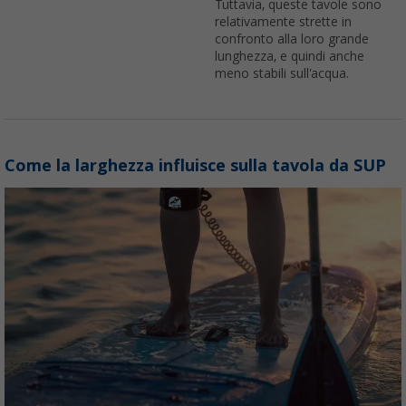
Tuttavia, queste tavole sono
relativamente strette in
confronto alla loro grande
lunghezza, e quindi anche
meno stabili sull'acqua.
Come la larghezza influisce sulla tavola da SUP