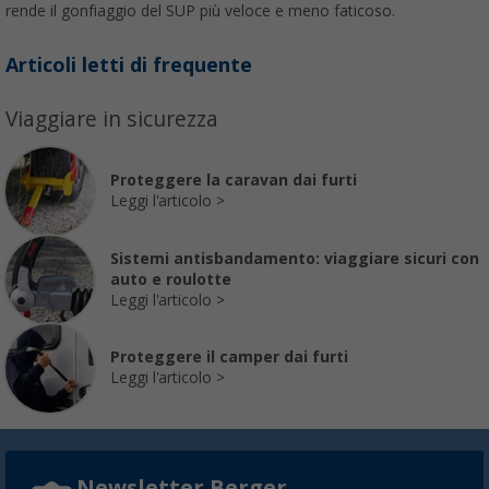
rende il gonfiaggio del SUP più veloce e meno faticoso.
Articoli letti di frequente
Viaggiare in sicurezza
Proteggere la caravan dai furti
Leggi l'articolo
Sistemi antisbandamento: viaggiare sicuri con
auto e roulotte
Leggi l'articolo
Proteggere il camper dai furti
Leggi l'articolo
Newsletter Berger