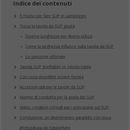
Indice dei contenuti
5 motivi per fare SUP in campeggio
Trova la tavola da SUP giusta
Diverse lunghezze per diversi utilizzi
Come la larghezza influisce sulla tavola da SUP
Lo spessore ottimale
Tavola SUP gonfiabile vs. tavola rigida
Con cosa dovrebbe essere fornita
Accessori utili per le tavole da SUP
Norme di condotta per la guida del SUP
Video: i migliori consigli per i principianti sul SUP
Conclusione: un divertimento garantito con poca
attrezzatura da trasportare