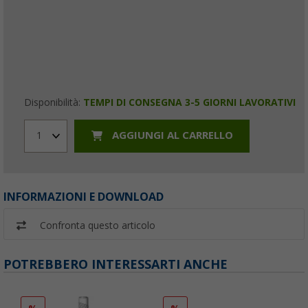
Disponibilità:
TEMPI DI CONSEGNA 3-5 GIORNI LAVORATIVI
AGGIUNGI AL CARRELLO
1
INFORMAZIONI E DOWNLOAD
Confronta questo articolo
POTREBBERO INTERESSARTI ANCHE