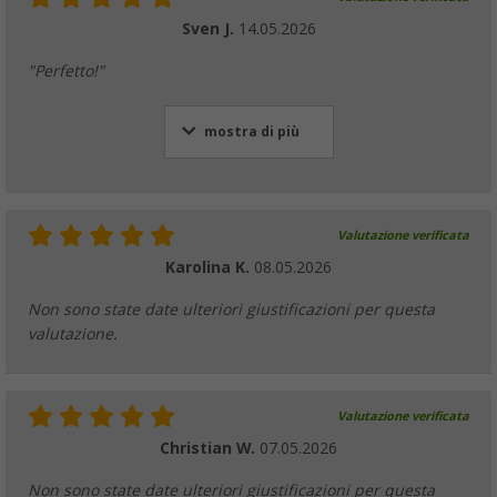
Sven J.
14.05.2026
"Perfetto!"
mostra di più
Valutazione verificata
Karolina K.
08.05.2026
Non sono state date ulteriori giustificazioni per questa
valutazione.
Valutazione verificata
Christian W.
07.05.2026
Non sono state date ulteriori giustificazioni per questa