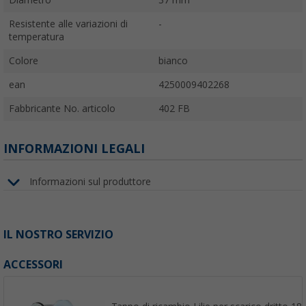
Resistente alle variazioni di
-
temperatura
Colore
bianco
ean
4250009402268
Fabbricante No. articolo
402 FB
INFORMAZIONI LEGALI
Informazioni sul produttore
IL NOSTRO SERVIZIO
ACCESSORI