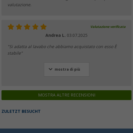
valutazione.
Valutazione verificata
Andrea L.
03.07.2025
"Si adatta al lavabo che abbiamo acquistato con esso È
stabile"
mostra di più
MOSTRA ALTRE RECENSIONI
ZULETZT BESUCHT