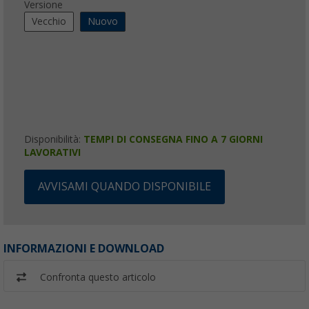
Versione
Vecchio
Nuovo
Disponibilità:
TEMPI DI CONSEGNA FINO A 7 GIORNI
LAVORATIVI
AVVISAMI QUANDO DISPONIBILE
INFORMAZIONI E DOWNLOAD
Confronta questo articolo