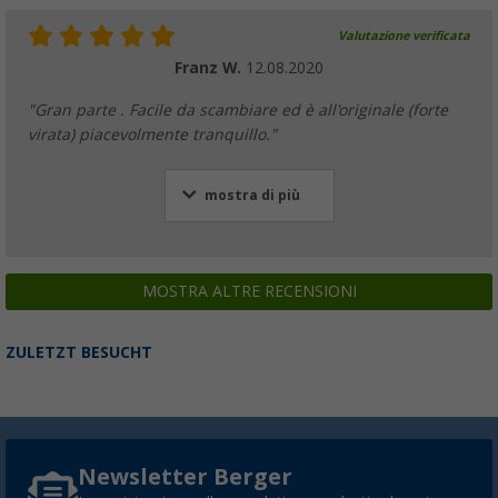
Valutazione verificata
Franz W.
12.08.2020
"Gran parte . Facile da scambiare ed è all'originale (forte
virata) piacevolmente tranquillo."
mostra di più
MOSTRA ALTRE RECENSIONI
ZULETZT BESUCHT
Newsletter Berger