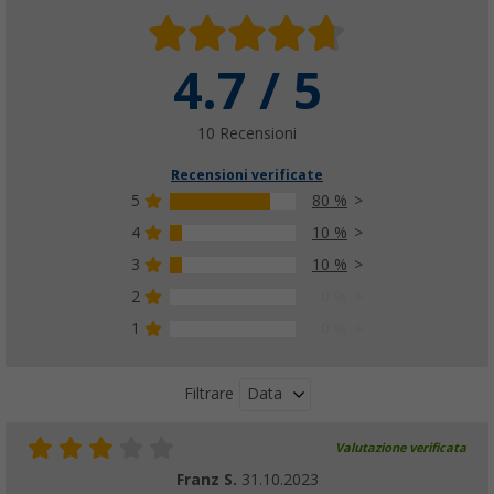
4.7 / 5
10 Recensioni
Recensioni verificate
5
80 %
4
10 %
3
10 %
2
0 %
1
0 %
Data
Filtrare
Valutazione verificata
Franz S.
31.10.2023