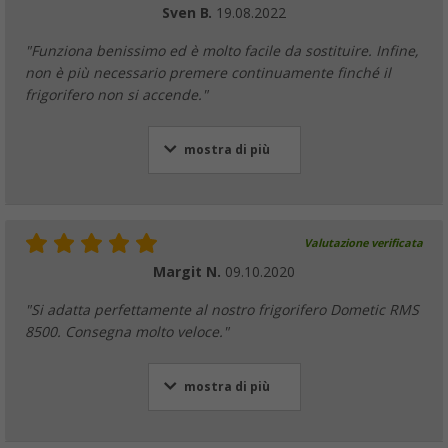
Sven B.
19.08.2022
"Funziona benissimo ed è molto facile da sostituire. Infine,
non è più necessario premere continuamente finché il
frigorifero non si accende."
mostra di più
Valutazione verificata
Margit N.
09.10.2020
"Si adatta perfettamente al nostro frigorifero Dometic RMS
8500. Consegna molto veloce."
mostra di più