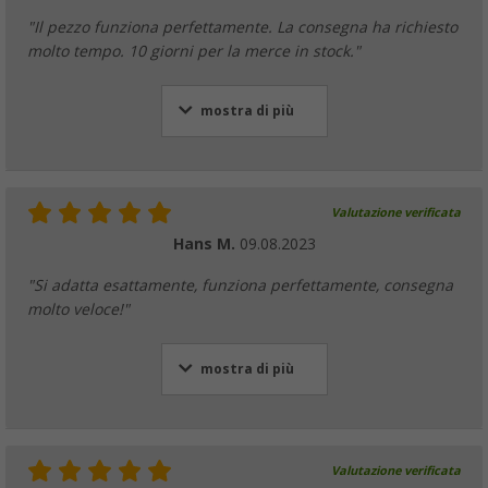
"Il pezzo funziona perfettamente. La consegna ha richiesto
molto tempo. 10 giorni per la merce in stock."
mostra di più
Valutazione verificata
Hans M.
09.08.2023
"Si adatta esattamente, funziona perfettamente, consegna
molto veloce!"
mostra di più
Valutazione verificata