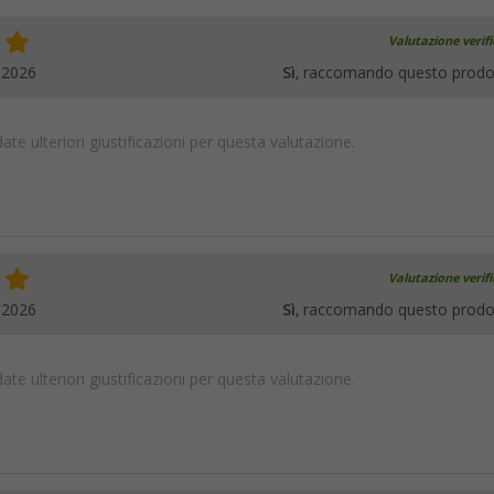
Valutazione verif
.2026
Sì
, raccomando questo prodo
te ulteriori giustificazioni per questa valutazione.
Valutazione verif
.2026
Sì
, raccomando questo prodo
te ulteriori giustificazioni per questa valutazione.