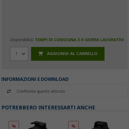
Disponibilità:
TEMPI DI CONSEGNA 3-5 GIORNI LAVORATIVI
AGGIUNGI AL CARRELLO
1
INFORMAZIONI E DOWNLOAD
Confronta questo articolo
POTREBBERO INTERESSARTI ANCHE
%
%