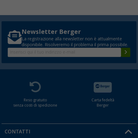
Newsletter Berger
La registrazione alla newsletter non è attualmente
disponibile. Risolveremo il problema il prima possibile.
Reso gratuito
Carta fedeltà
senza costi di spedizione
Berger
CONTATTI