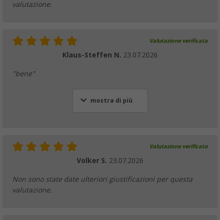
valutazione.
Valutazione verificata
Klaus-Steffen N.
23.07.2026
"bene"
mostra di più
Valutazione verificata
Volker S.
23.07.2026
Non sono state date ulteriori giustificazioni per questa
valutazione.