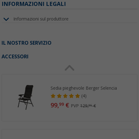
INFORMAZIONI LEGALI
Informazioni sul produttore
IL NOSTRO SERVIZIO
ACCESSORI
Sedia pieghevole Berger Selencia
(4)
99,
€
99
PVP
129,
€
95