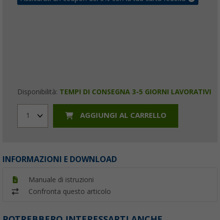
Disponibilità:
TEMPI DI CONSEGNA 3-5 GIORNI LAVORATIVI
AGGIUNGI AL CARRELLO
1
INFORMAZIONI E DOWNLOAD
Manuale di istruzioni
Confronta questo articolo
POTREBBERO INTERESSARTI ANCHE