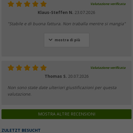
Valutazione verificata
Klaus-Steffen N.
23.07.2026
"Stabile e di buona fattura. Non traballa mentre si mangia"
mostra di più
Valutazione verificata
Thomas S.
20.07.2026
Non sono state date ulteriori giustificazioni per questa
valutazione.
MOSTRA ALTRE RECENSIONI
ZULETZT BESUCHT