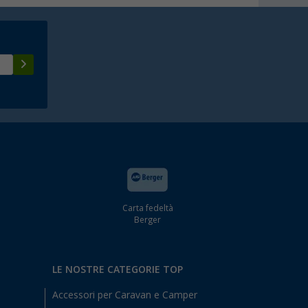
Carta fedeltà
Berger
LE NOSTRE CATEGORIE TOP
Accessori per Caravan e Camper