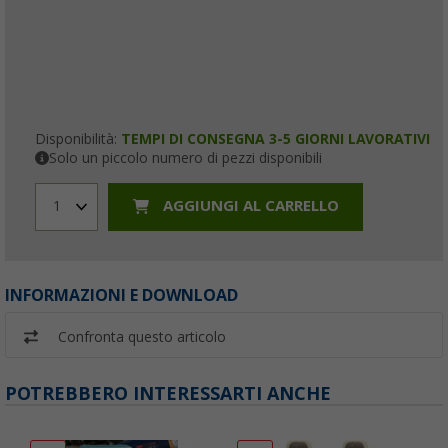
Disponibilità:
TEMPI DI CONSEGNA 3-5 GIORNI LAVORATIVI
Solo un piccolo numero di pezzi disponibili
AGGIUNGI AL CARRELLO
1
INFORMAZIONI E DOWNLOAD
Confronta questo articolo
POTREBBERO INTERESSARTI ANCHE