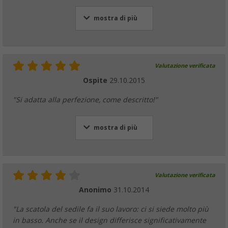
mostra di più
Valutazione verificata
Ospite
29.10.2015
"Si adatta alla perfezione, come descritto!"
mostra di più
Valutazione verificata
Anonimo
31.10.2014
"La scatola del sedile fa il suo lavoro: ci si siede molto più
in basso. Anche se il design differisce significativamente