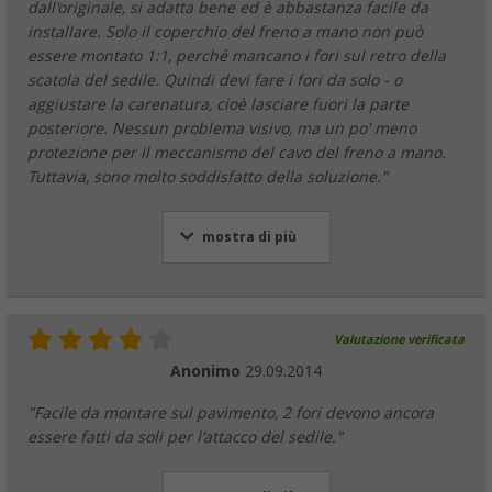
dall'originale, si adatta bene ed è abbastanza facile da
installare. Solo il coperchio del freno a mano non può
essere montato 1:1, perché mancano i fori sul retro della
scatola del sedile. Quindi devi fare i fori da solo - o
aggiustare la carenatura, cioè lasciare fuori la parte
posteriore. Nessun problema visivo, ma un po' meno
protezione per il meccanismo del cavo del freno a mano.
Tuttavia, sono molto soddisfatto della soluzione."
mostra di più
Valutazione verificata
Anonimo
29.09.2014
"Facile da montare sul pavimento, 2 fori devono ancora
essere fatti da soli per l'attacco del sedile."