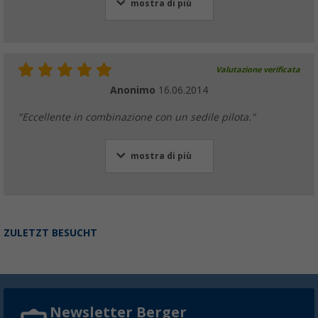
mostra di più
Valutazione verificata
Anonimo
16.06.2014
"Eccellente in combinazione con un sedile pilota."
mostra di più
ZULETZT BESUCHT
Newsletter Berger