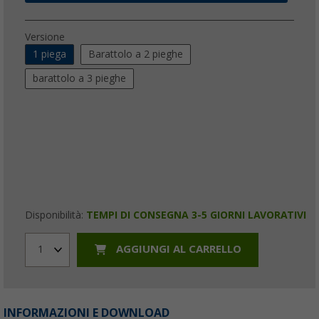
Versione
1 piega
Barattolo a 2 pieghe
barattolo a 3 pieghe
Disponibilità:
TEMPI DI CONSEGNA 3-5 GIORNI LAVORATIVI
AGGIUNGI AL CARRELLO
1
INFORMAZIONI E DOWNLOAD