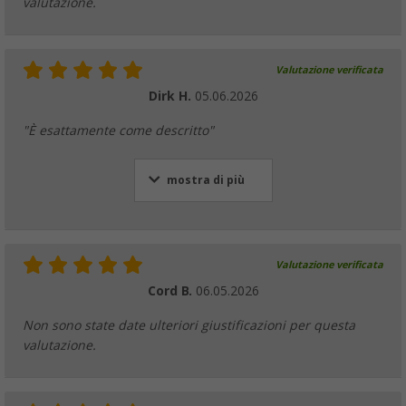
valutazione.
Valutazione verificata
Dirk H.
05.06.2026
"È esattamente come descritto"
mostra di più
Valutazione verificata
Cord B.
06.05.2026
Non sono state date ulteriori giustificazioni per questa
valutazione.