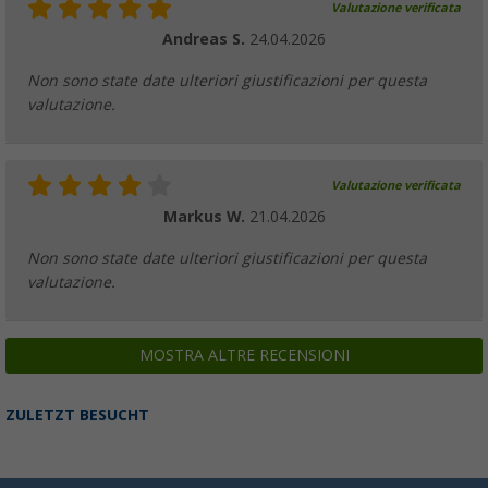
Valutazione verificata
Andreas S.
24.04.2026
Non sono state date ulteriori giustificazioni per questa
valutazione.
Valutazione verificata
Markus W.
21.04.2026
Non sono state date ulteriori giustificazioni per questa
valutazione.
MOSTRA ALTRE RECENSIONI
ZULETZT BESUCHT