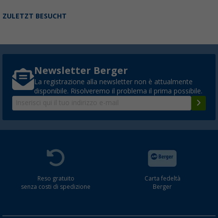
MOSTRA ALTRE RECENSIONI
ZULETZT BESUCHT
Newsletter Berger
La registrazione alla newsletter non è attualmente
disponibile. Risolveremo il problema il prima possibile.
Reso gratuito
Carta fedeltà
senza costi di spedizione
Berger