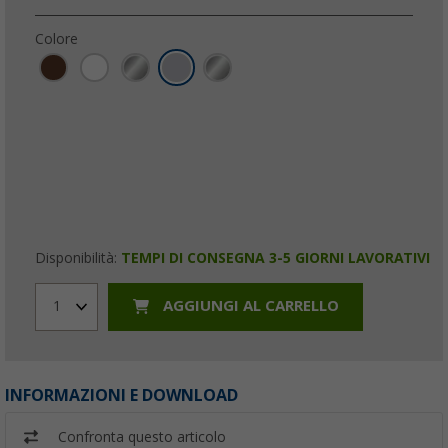
Colore
Disponibilità:
TEMPI DI CONSEGNA 3-5 GIORNI LAVORATIVI
AGGIUNGI AL CARRELLO
1
INFORMAZIONI E DOWNLOAD
Confronta questo articolo