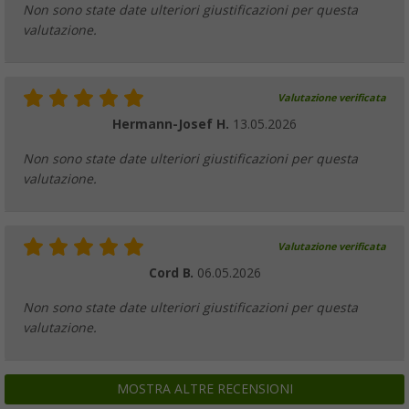
Joachim S.
26.05.2026
Non sono state date ulteriori giustificazioni per questa
valutazione.
Valutazione verificata
Hermann-Josef H.
13.05.2026
Non sono state date ulteriori giustificazioni per questa
valutazione.
Valutazione verificata
Cord B.
06.05.2026
Non sono state date ulteriori giustificazioni per questa
valutazione.