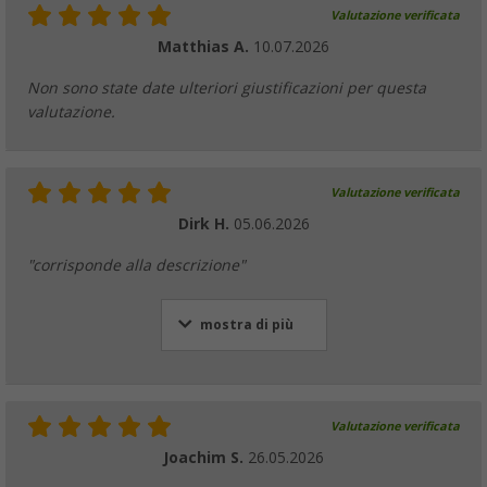
Data
Filtrare
Valutazione verificata
Matthias A.
10.07.2026
Non sono state date ulteriori giustificazioni per questa
valutazione.
Valutazione verificata
Dirk H.
05.06.2026
"corrisponde alla descrizione"
mostra di più
Valutazione verificata