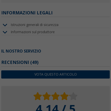
INFORMAZIONI LEGALI
Istruzioni generali di sicurezza
Informazioni sul produttore
IL NOSTRO SERVIZIO
RECENSIONI
(49)
VOTA QUESTO ARTICOLO
4.14 / 5