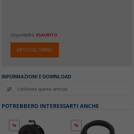
Disponibilità:
ESAURITO
ARTICOLI SIMILI
INFORMAZIONI E DOWNLOAD
Confronta questo articolo
POTREBBERO INTERESSARTI ANCHE
%
%