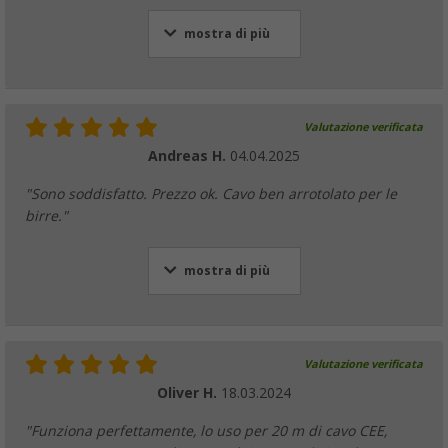
mostra di più
Valutazione verificata
Andreas H.
04.04.2025
"Sono soddisfatto. Prezzo ok. Cavo ben arrotolato per le
birre."
mostra di più
Valutazione verificata
Oliver H.
18.03.2024
"Funziona perfettamente, lo uso per 20 m di cavo CEE,