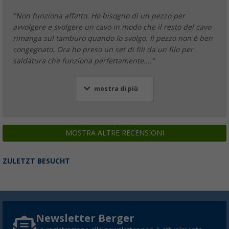
"Non funziona affatto. Ho bisogno di un pezzo per
avvolgere e svolgere un cavo in modo che il resto del cavo
rimanga sul tamburo quando lo svolgo. Il pezzo non è ben
congegnato. Ora ho preso un set di fili da un filo per
saldatura che funziona perfettamente...."
mostra di più
MOSTRA ALTRE RECENSIONI
ZULETZT BESUCHT
Newsletter Berger