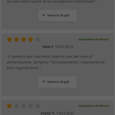
occupa meno spazio di un avvolgicavo tradizionale."
mostra di più
Valutazione verificata
Uwe F.
18.07.2023
"Il tamburo per cavi evita l'eterno caos del cavo di
alimentazione. Semplice "funzionamento", relativamente
poco ingombrante."
mostra di più
Valutazione verificata
Franz T.
14.03.2023