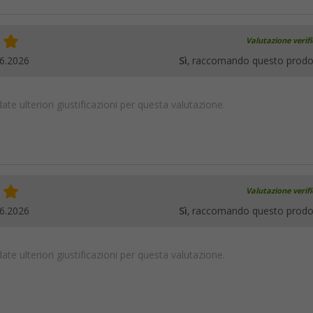
Valutazione verif
6.2026
Sì
, raccomando questo prodo
te ulteriori giustificazioni per questa valutazione.
Valutazione verif
6.2026
Sì
, raccomando questo prodo
te ulteriori giustificazioni per questa valutazione.