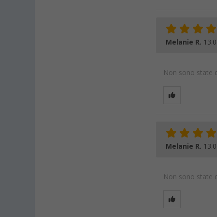
Melanie R.
13.0
Non sono state da
Melanie R.
13.0
Non sono state da