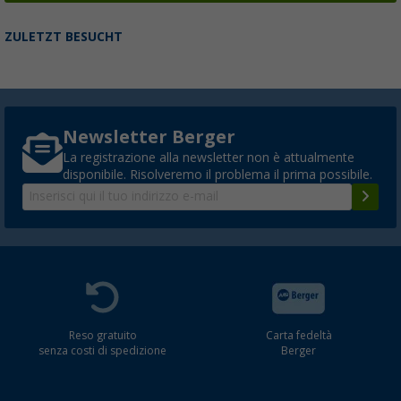
ZULETZT BESUCHT
Newsletter Berger
La registrazione alla newsletter non è attualmente
disponibile. Risolveremo il problema il prima possibile.
Reso gratuito
Carta fedeltà
senza costi di spedizione
Berger