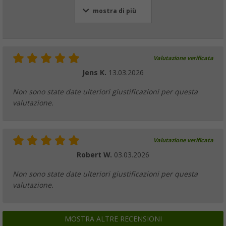
mostra di più
Valutazione verificata
Jens K.
13.03.2026
Non sono state date ulteriori giustificazioni per questa
valutazione.
Valutazione verificata
Robert W.
03.03.2026
Non sono state date ulteriori giustificazioni per questa
valutazione.
MOSTRA ALTRE RECENSIONI