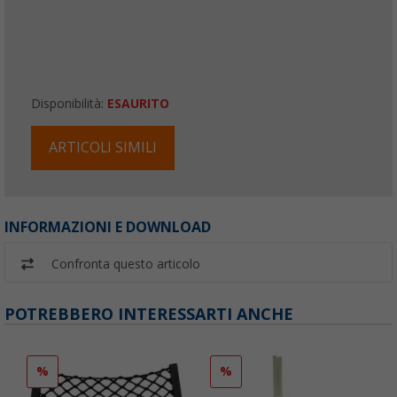
Disponibilità:
ESAURITO
ARTICOLI SIMILI
INFORMAZIONI E DOWNLOAD
Confronta questo articolo
POTREBBERO INTERESSARTI ANCHE
%
%