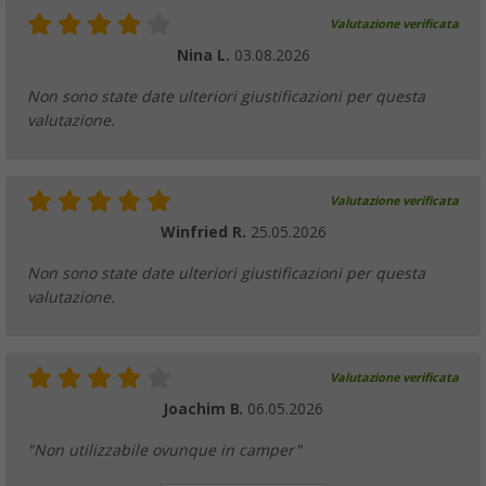
Valutazione verificata
Nina L.
03.08.2026
Non sono state date ulteriori giustificazioni per questa
valutazione.
Valutazione verificata
Winfried R.
25.05.2026
Non sono state date ulteriori giustificazioni per questa
valutazione.
Valutazione verificata
Joachim B.
06.05.2026
"Non utilizzabile ovunque in camper"