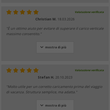
Valutazione verificata
Christian W.
18.03.2026
"È un ottimo aiuto per evitare di superare il carico verticale
massimo consentito."
mostra di più
Valutazione verificata
Stefan H.
20.10.2023
"Molto utile per un corretto caricamento prima del viaggio
di vacanza. Struttura semplice, ma adatta."
mostra di più