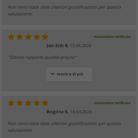
Non sono state date ulteriori giustificazioni per questa
valutazione.
Valutazione verificata
Jan-Erik B.
15.06.2026
"Ottimo rapporto qualità-prezzo"
mostra di più
Valutazione verificata
Brigitte K.
18.04.2026
Non sono state date ulteriori giustificazioni per questa
valutazione.