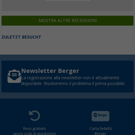
MOSTRA ALTRE RECENSIONI
ZULETZT BESUCHT
Newsletter Berger
La registrazione alla newsletter non è attualmente
disponibile. Risolveremo il problema il prima possibile.
Reso gratuito
Carta fedeltà
senza costi di spedizione
Berger