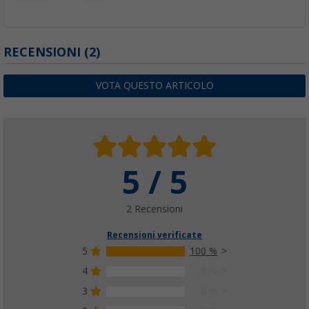
RECENSIONI
(2)
VOTA QUESTO ARTICOLO
5 / 5
2 Recensioni
Recensioni verificate
5
100 %
4
0 %
3
0 %