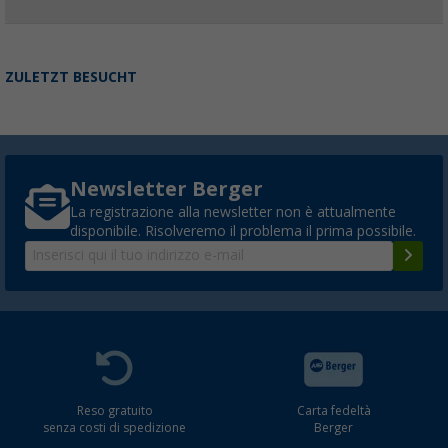
ZULETZT BESUCHT
Newsletter Berger
La registrazione alla newsletter non è attualmente
disponibile. Risolveremo il problema il prima possibile.
Reso gratuito
Carta fedeltà
senza costi di spedizione
Berger