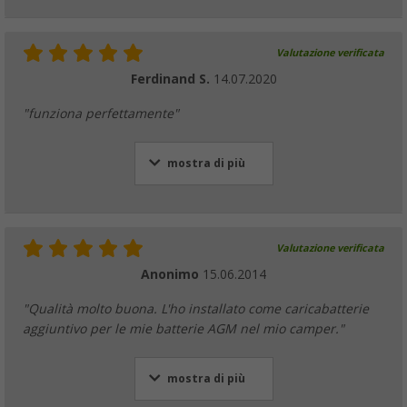
Valutazione verificata
Ferdinand S.
14.07.2020
"funziona perfettamente"
mostra di più
Valutazione verificata
Anonimo
15.06.2014
"Qualità molto buona. L'ho installato come caricabatterie
aggiuntivo per le mie batterie AGM nel mio camper."
mostra di più