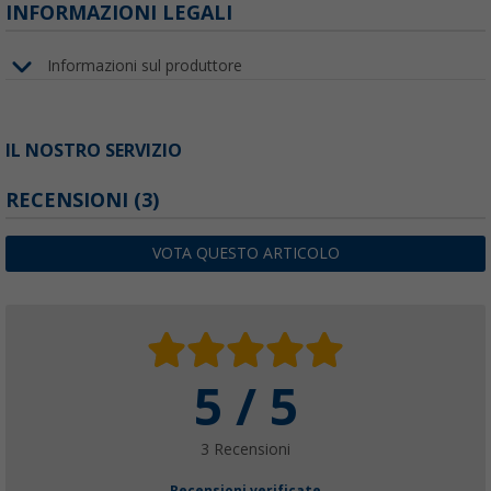
INFORMAZIONI LEGALI
Informazioni sul produttore
IL NOSTRO SERVIZIO
RECENSIONI
(3)
VOTA QUESTO ARTICOLO
5 / 5
3 Recensioni
Recensioni verificate