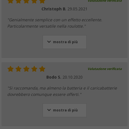
Valutazione verificata
Christoph B.
29.05.2021
"Genialmente semplice con un effetto eccellente.
Particolarmente versatile nella roulotte."
mostra di più
Valutazione verificata
Bodo S.
20.10.2020
"Si raccomanda, ma almeno la batteria e il caricabatterie
dovrebbero comunque essere offerti."
mostra di più