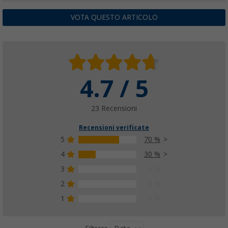
VOTA QUESTO ARTICOLO
4.7 / 5
23 Recensioni
Recensioni verificate
5
70 %
4
30 %
3
0 %
2
0 %
1
0 %