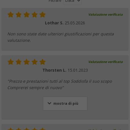
Data
Filtrare
Valutazione verificata
Lothar S.
25.05.2026
Non sono state date ulteriori giustificazioni per questa
valutazione.
Valutazione verificata
Thorsten L.
15.01.2023
"Prezzo e prestazioni tutti al top Soddisfa il suo scopo
Comprerei sempre di nuovo"
mostra di più