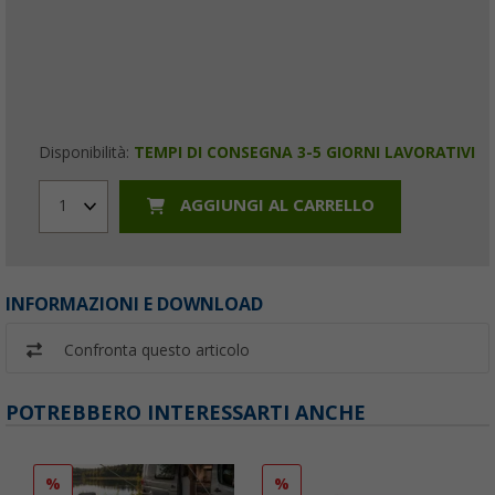
Disponibilità:
TEMPI DI CONSEGNA 3-5 GIORNI LAVORATIVI
AGGIUNGI AL CARRELLO
1
INFORMAZIONI E DOWNLOAD
Confronta questo articolo
POTREBBERO INTERESSARTI ANCHE
%
%