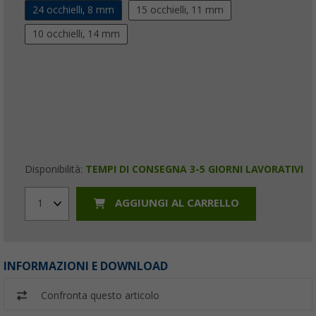
24 occhielli, 8 mm
15 occhielli, 11 mm
10 occhielli, 14 mm
Disponibilità:
TEMPI DI CONSEGNA 3-5 GIORNI LAVORATIVI
AGGIUNGI AL CARRELLO
1
INFORMAZIONI E DOWNLOAD
Confronta questo articolo