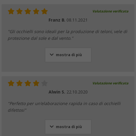
Valutazione verificata
Franz B.
08.11.2021
"Gli occhielli sono ideali per la produzione di teloni, vele di
protezione dal sole e dal vento."
mostra di più
Valutazione verificata
Alwin S.
22.10.2020
"Perfetto per un'elaborazione rapida in caso di occhielli
difettosi"
mostra di più