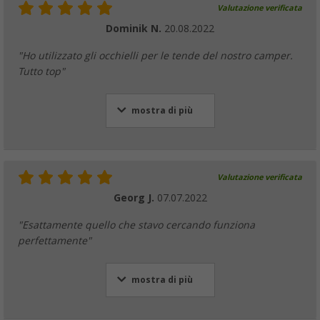
Valutazione verificata
Dominik N.
20.08.2022
"Ho utilizzato gli occhielli per le tende del nostro camper.
Tutto top"
mostra di più
Valutazione verificata
Georg J.
07.07.2022
"Esattamente quello che stavo cercando funziona
perfettamente"
mostra di più