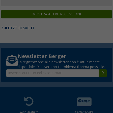
MOSTRA ALTRE RECENSIONI
ZULETZT BESUCHT
Newsletter Berger
La registrazione alla newsletter non è attualmente
disponibile. Risolveremo il problema il prima possibile.
Reso gratuito
Carta fedeltà