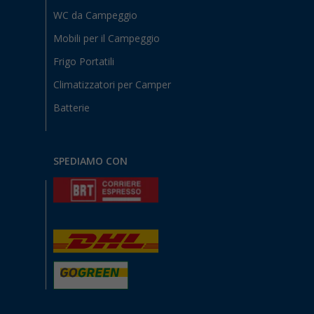
WC da Campeggio
Mobili per il Campeggio
Frigo Portatili
Climatizzatori per Camper
Batterie
SPEDIAMO CON