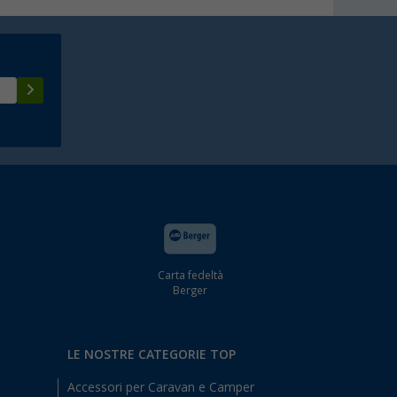
Carta fedeltà
Berger
LE NOSTRE CATEGORIE TOP
Accessori per Caravan e Camper