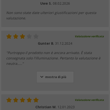
Uwe S.
08.02.2026
Non sono state date ulteriori giustificazioni per questa
valutazione.
Valutazione verificata
Gunter B.
31.12.2024
"Purtroppo il prodotto non è ancora arrivato. È stata
consegnata solo l'illuminazione. Pertanto la valutazione è
neutra....."
mostra di più
Valutazione verificata
Christian W.
12.01.2023