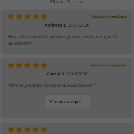
Data
Filtrare
Valutazione verificata
Andreas L.
21.07.2026
Non sono state date ulteriori giustificazioni per questa
valutazione.
Valutazione verificata
Carola S.
10.04.2026
"Ottimo prodotto, funziona alla perfezione."
mostra di più