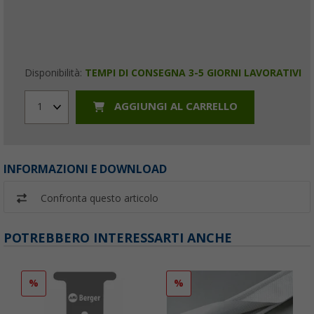
Disponibilità:
TEMPI DI CONSEGNA 3-5 GIORNI LAVORATIVI
AGGIUNGI AL CARRELLO
1
INFORMAZIONI E DOWNLOAD
Confronta questo articolo
POTREBBERO INTERESSARTI ANCHE
%
%