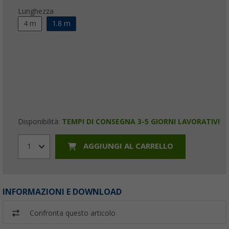
Lunghezza
4 m
1.8 m
Disponibilità:
TEMPI DI CONSEGNA 3-5 GIORNI LAVORATIVI
AGGIUNGI AL CARRELLO
1
INFORMAZIONI E DOWNLOAD
Confronta questo articolo