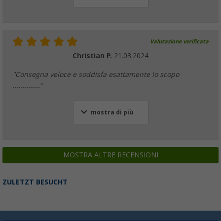
Valutazione verificata
Christian P.
21.03.2024
"Consegna veloce e soddisfa esattamente lo scopo
.............."
mostra di più
MOSTRA ALTRE RECENSIONI
ZULETZT BESUCHT