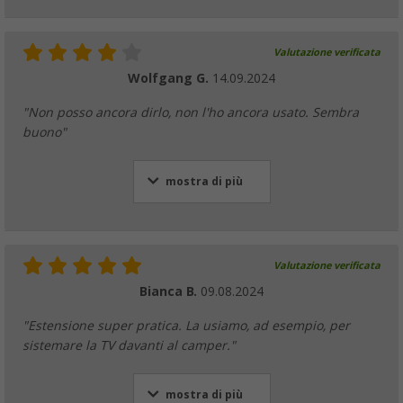
Valutazione verificata
Wolfgang G.
14.09.2024
"Non posso ancora dirlo, non l'ho ancora usato. Sembra
buono"
mostra di più
Valutazione verificata
Bianca B.
09.08.2024
"Estensione super pratica. La usiamo, ad esempio, per
sistemare la TV davanti al camper."
mostra di più