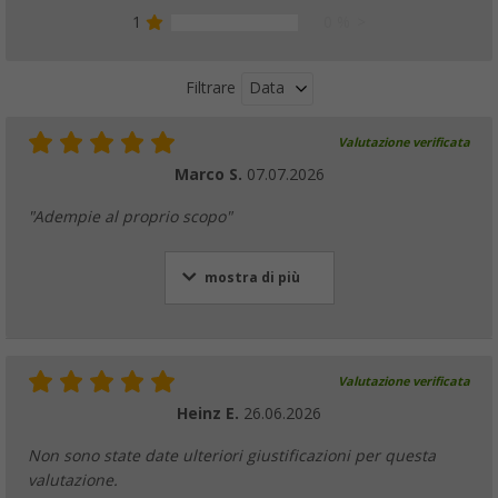
1
0 %
Data
Filtrare
Valutazione verificata
Marco S.
07.07.2026
"Adempie al proprio scopo"
mostra di più
Valutazione verificata
Heinz E.
26.06.2026
Non sono state date ulteriori giustificazioni per questa
valutazione.