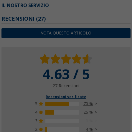
IL NOSTRO SERVIZIO
RECENSIONI
(27)
VOTA QUESTO ARTICOLO
4.63 / 5
27 Recensioni
Recensioni verificate
5
70 %
4
26 %
3
0 %
2
4 %