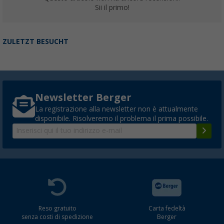
Sii il primo!
ZULETZT BESUCHT
Newsletter Berger
La registrazione alla newsletter non è attualmente
disponibile. Risolveremo il problema il prima possibile.
Reso gratuito
Carta fedeltà
senza costi di spedizione
Berger