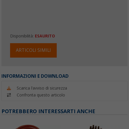
Disponibilità:
ESAURITO
ARTICOLI SIMILI
INFORMAZIONI E DOWNLOAD
Scarica l'avviso di sicurezza
Confronta questo articolo
POTREBBERO INTERESSARTI ANCHE