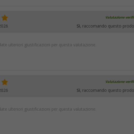
Valutazione verif
2026
Sì
, raccomando questo prodo
te ulteriori giustificazioni per questa valutazione.
Valutazione verif
2026
Sì
, raccomando questo prodo
te ulteriori giustificazioni per questa valutazione.