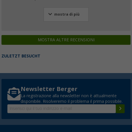
mostra di più
MOSTRA ALTRE RECENSIONI
ZULETZT BESUCHT
Newsletter Berger
La registrazione alla newsletter non è attualmente
disponibile. Risolveremo il problema il prima possibile.