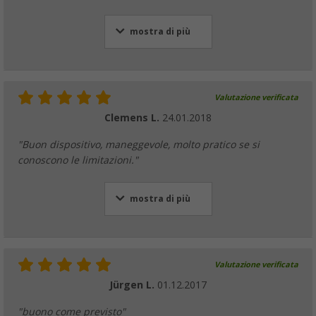
mostra di più
Valutazione verificata
Clemens L.
24.01.2018
"Buon dispositivo, maneggevole, molto pratico se si
conoscono le limitazioni."
mostra di più
Valutazione verificata
Jürgen L.
01.12.2017
"buono come previsto"