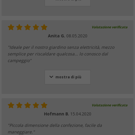
Valutazione verificata
Anita G.
08.05.2020
"Ideale per il nostro giardino senza elettricità, mezzo
semplice per riscaldare qualcosa... lo conosco dal
campeggio"
mostra di più
Valutazione verificata
Hofmann B.
15.04.2020
"Piccola dimensione della confezione, facile da
maneggiare."