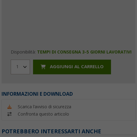
Disponibilità:
TEMPI DI CONSEGNA 3-5 GIORNI LAVORATIVI
AGGIUNGI AL CARRELLO
1
INFORMAZIONI E DOWNLOAD
Scarica l'avviso di sicurezza
Confronta questo articolo
POTREBBERO INTERESSARTI ANCHE