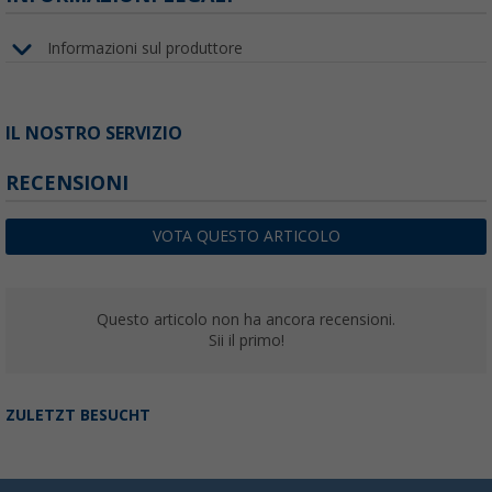
Informazioni sul produttore
IL NOSTRO SERVIZIO
RECENSIONI
VOTA QUESTO ARTICOLO
Questo articolo non ha ancora recensioni.
Sii il primo!
ZULETZT BESUCHT