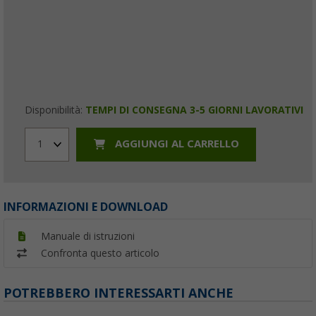
Disponibilità:
TEMPI DI CONSEGNA 3-5 GIORNI LAVORATIVI
AGGIUNGI AL CARRELLO
1
INFORMAZIONI E DOWNLOAD
Manuale di istruzioni
Confronta questo articolo
POTREBBERO INTERESSARTI ANCHE