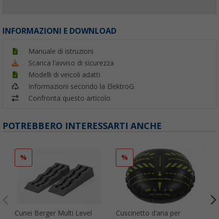
INFORMAZIONI E DOWNLOAD
Manuale di istruzioni
Scarica l'avviso di sicurezza
Modelli di veicoli adatti
Informazioni secondo la ElektroG
Confronta questo articolo
POTREBBERO INTERESSARTI ANCHE
%
%
Cunei Berger Multi Level
Cuscinetto d'aria per