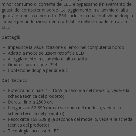
minor consumo di corrente dei LED e bypassano il rilevamento dei
guasti del computer di bordo. L'alloggiamento in alluminio di alta
qualità è robusto e protetto IP54. Incluso in una confezione doppia
- ideale per un funzionamento affidabile delle lampade retrofit a
LED.
Dettagli:
Impedisce la visualizzazione di errori nel computer di bordo
Adatto a molte soluzioni retrofit a LED
Alloggiamento in alluminio di alta qualità
Grado di protezione IP54
Confezione doppia per due luci
Dati tecnici:
Potenza nominale: 12-16 W (a seconda del modello, vedere la
scheda tecnica del prodotto)
Durata: fino a 2500 ore
Lunghezza: 82-390 mm (a seconda del modello, vedere la
scheda tecnica del prodotto)
Peso: circa 168-238 g (a seconda del modello, vedere la scheda
tecnica del prodotto)
Tecnologia: accessori LED