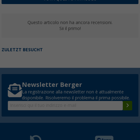
Questo articolo non ha ancora recensioni.
Sii il primo!
ZULETZT BESUCHT
Newsletter Berger
La registrazione alla newsletter non è attualmente
disponibile. Risolveremo il problema il prima possibile.