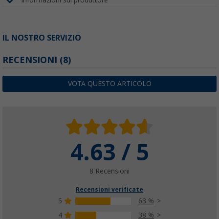
Informazioni sul produttore
IL NOSTRO SERVIZIO
RECENSIONI
(8)
VOTA QUESTO ARTICOLO
4.63 / 5
8 Recensioni
Recensioni verificate
5
63 %
4
38 %