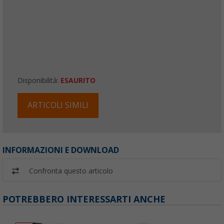
Disponibilità:
ESAURITO
ARTICOLI SIMILI
INFORMAZIONI E DOWNLOAD
Confronta questo articolo
POTREBBERO INTERESSARTI ANCHE