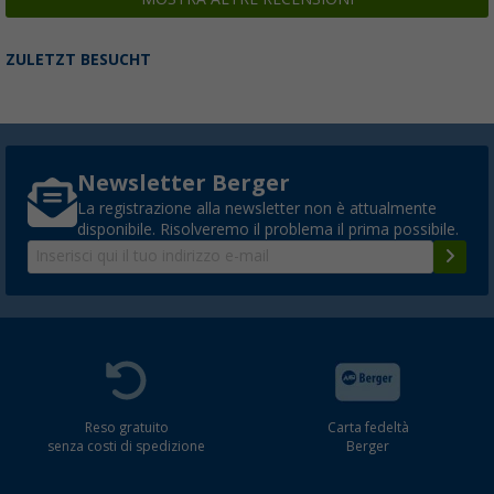
ZULETZT BESUCHT
Newsletter Berger
La registrazione alla newsletter non è attualmente
disponibile. Risolveremo il problema il prima possibile.
Reso gratuito
Carta fedeltà
senza costi di spedizione
Berger