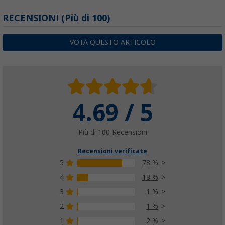
RECENSIONI
(
Più di
100)
VOTA QUESTO ARTICOLO
4.69 / 5
Più di 100 Recensioni
Recensioni verificate
5
78 %
4
18 %
3
1 %
2
1 %
1
2 %