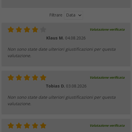
Data
Filtrare
Valutazione verificata
Klaus M.
04.08.2026
Non sono state date ulteriori giustificazioni per questa
valutazione.
Valutazione verificata
Tobias D.
03.08.2026
Non sono state date ulteriori giustificazioni per questa
valutazione.
Valutazione verificata