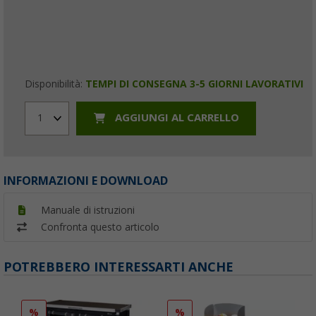
Disponibilità:
TEMPI DI CONSEGNA 3-5 GIORNI LAVORATIVI
AGGIUNGI AL CARRELLO
1
INFORMAZIONI E DOWNLOAD
Manuale di istruzioni
Confronta questo articolo
POTREBBERO INTERESSARTI ANCHE
%
%