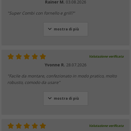
Rainer M.
03.08.2026
"Super Combi con fornello e grill?"
mostra di più
Valutazione verificata
Yvonne R.
28.07.2026
"Facile da montare, confezionato in modo pratico, molto
robusto, comodo da usare"
mostra di più
Valutazione verificata