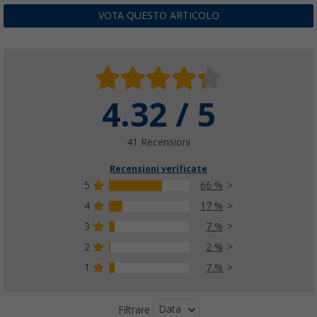
VOTA QUESTO ARTICOLO
4.32 / 5
41 Recensioni
Recensioni verificate
5
66 %
4
17 %
3
7 %
2
2 %
1
7 %
Data
Filtrare