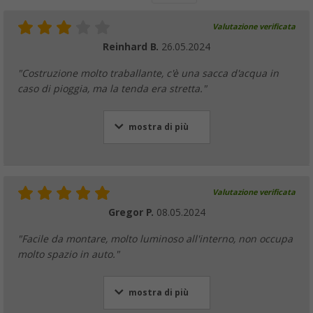
Valutazione verificata
Reinhard B.
26.05.2024
"Costruzione molto traballante, c'è una sacca d'acqua in
caso di pioggia, ma la tenda era stretta."
mostra di più
Valutazione verificata
Gregor P.
08.05.2024
"Facile da montare, molto luminoso all'interno, non occupa
molto spazio in auto."
mostra di più