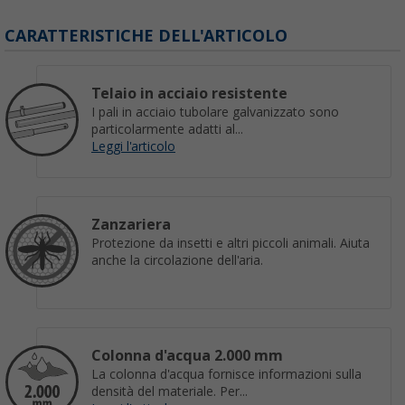
CARATTERISTICHE DELL'ARTICOLO
Telaio in acciaio resistente
I pali in acciaio tubolare galvanizzato sono
particolarmente adatti al...
Leggi l'articolo
Zanzariera
Protezione da insetti e altri piccoli animali. Aiuta
anche la circolazione dell'aria.
Colonna d'acqua 2.000 mm
La colonna d'acqua fornisce informazioni sulla
densità del materiale. Per...