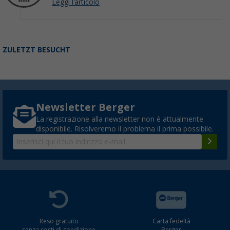
Leggi l'articolo
ZULETZT BESUCHT
Newsletter Berger
La registrazione alla newsletter non è attualmente
disponibile. Risolveremo il problema il prima possibile.
Reso gratuito
Carta fedeltà