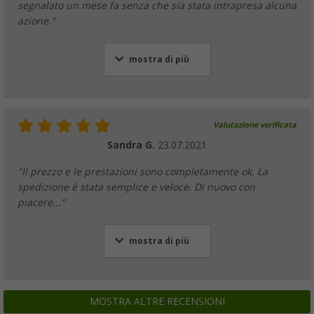
segnalato un mese fa senza che sia stata intrapresa alcuna
azione."
mostra di più
Valutazione verificata
Sandra G.
23.07.2021
"Il prezzo e le prestazioni sono completamente ok. La
spedizione è stata semplice e veloce. Di nuovo con
piacere..."
mostra di più
MOSTRA ALTRE RECENSIONI